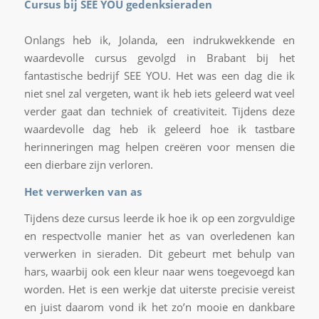
Cursus bij SEE YOU gedenksieraden
Onlangs heb ik, Jolanda, een indrukwekkende en
waardevolle cursus gevolgd in Brabant bij het
fantastische bedrijf SEE YOU. Het was een dag die ik
niet snel zal vergeten, want ik heb iets geleerd wat veel
verder gaat dan techniek of creativiteit. Tijdens deze
waardevolle dag heb ik geleerd hoe ik tastbare
herinneringen mag helpen creëren voor mensen die
een dierbare zijn verloren.
Het verwerken van as
Tijdens deze cursus leerde ik hoe ik op een zorgvuldige
en respectvolle manier het as van overledenen kan
verwerken in sieraden. Dit gebeurt met behulp van
hars, waarbij ook een kleur naar wens toegevoegd kan
worden. Het is een werkje dat uiterste precisie vereist
en juist daarom vond ik het zo’n mooie en dankbare