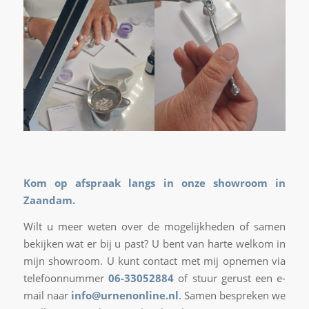
Kom op afspraak langs in onze showroom in
Zaandam.
Wilt u meer weten over de mogelijkheden of samen
bekijken wat er bij u past? U bent van harte welkom in
mijn showroom. U kunt contact met mij opnemen via
telefoonnummer
06-33052884
of stuur gerust een e-
mail naar
info@urnenonline.nl
. Samen bespreken we