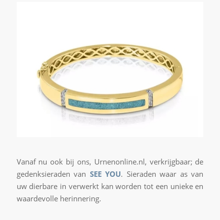
Vanaf nu ook bij ons, Urnenonline.nl, verkrijgbaar; de
gedenksieraden van
SEE YOU
. Sieraden waar as van
uw dierbare in verwerkt kan worden tot een unieke en
waardevolle herinnering.