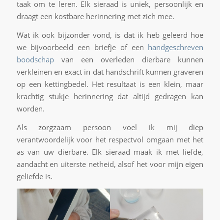
taak om te leren. Elk sieraad is uniek, persoonlijk en
draagt een kostbare herinnering met zich mee.
Wat ik ook bijzonder vond, is dat ik heb geleerd hoe
we bijvoorbeeld een briefje of een
handgeschreven
boodschap
van een overleden dierbare kunnen
verkleinen en exact in dat handschrift kunnen graveren
op een kettingbedel. Het resultaat is een klein, maar
krachtig stukje herinnering dat altijd gedragen kan
worden.
Als zorgzaam persoon voel ik mij diep
verantwoordelijk voor het respectvol omgaan met het
as van uw dierbare. Elk sieraad maak ik met liefde,
aandacht en uiterste netheid, alsof het voor mijn eigen
geliefde is.