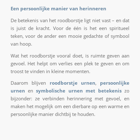
Een persoonlijke manier van herinneren
De betekenis van het roodborstje ligt niet vast – en dat
is juist de kracht. Voor de één is het een spiritueel
teken, voor de ander een mooie gedachte of symbool
van hoop.
Wat het roodborstje vooral doet, is ruimte geven aan
gevoel. Het helpt om verlies een plek te geven en om
troost te vinden in kleine momenten.
Daarom blijven
roodborstje urnen
,
persoonlijke
urnen
en
symbolische urnen met betekenis
zo
bijzonder: ze verbinden herinnering met gevoel, en
maken het mogelijk om een dierbare op een warme en
persoonlijke manier dichtbij te houden.