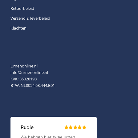
Retourbeleid
Verzend & leverbeleid
Klachten
Urnenonline.nl
info@urnenonline.nl
KvK: 35028198
BTW: NL8054.68.444.B01