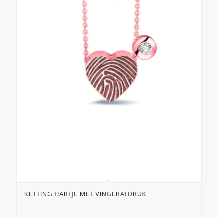
KETTING HARTJE MET VINGERAFDRUK