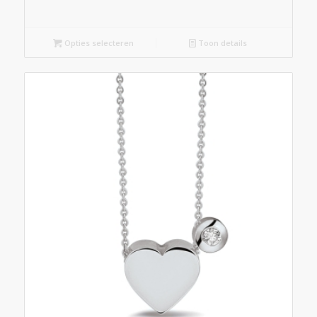
Opties selecteren
Toon details