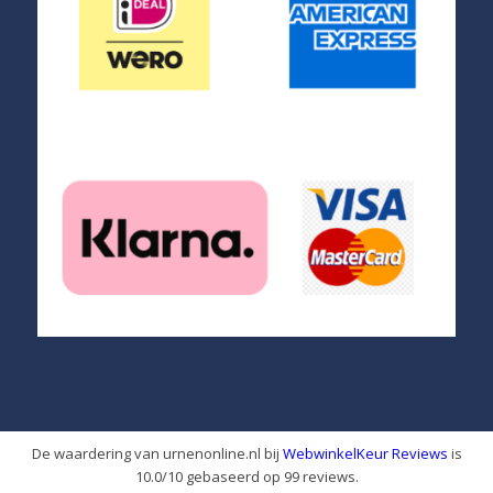
De waardering van urnenonline.nl bij
WebwinkelKeur Reviews
is
10.0/10 gebaseerd op 99 reviews.