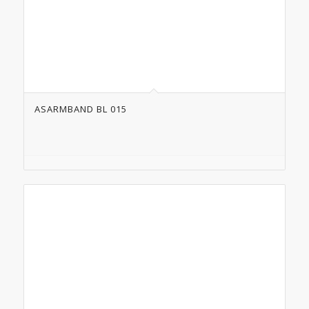
ASARMBAND BL 015