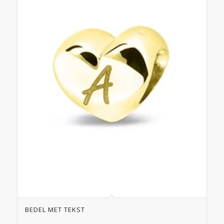
BEDEL MET TEKST