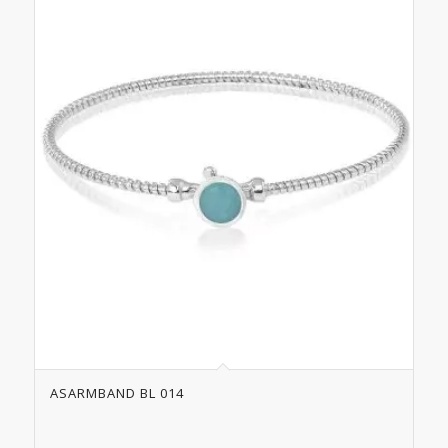
ASARMBAND BL 014