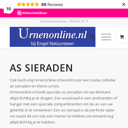
×
99
Reviews
10
Telefoonnummer: 075 616 31 71
AS SIERADEN
Ook kunt u bij Urnenonline.nl terecht voor een ruime collectie
as sieraden en kleine urnen.
Urnenonline.nl biedt speciale as sieraden om uw dierbare
altijd dichtbij je te dragen. Een assieraad is een armbanden of
hanger met een speciale compartimenten om de as van uw
geliefde in te verwerken. Een as sieraad is de perfecte optie
om naast de urn ook een manier te hebben om iemand nog
altijd dicht bij je te hebben.