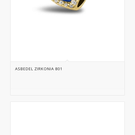
ASBEDEL ZIRKONIA 801