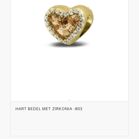
HART BEDEL MET ZIRKONIA -803