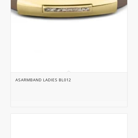
ASARMBAND LADIES BL012