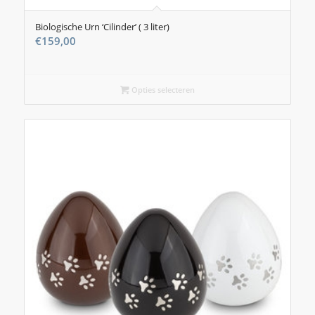
Biologische Urn ‘Cilinder’ ( 3 liter)
€
159,00
Opties selecteren