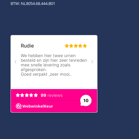
BTW: NL8054.68.444.B01