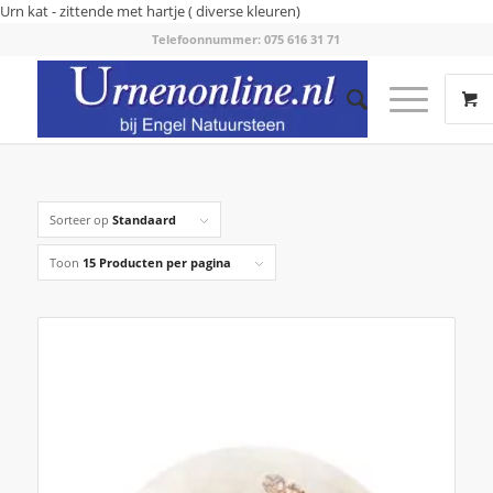
Urn kat - zittende met hartje ( diverse kleuren)
Telefoonnummer: 075 616 31 71
Sorteer op
Standaard
Toon
15 Producten per pagina