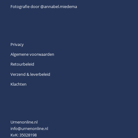
Fotografie door
@annabel.miedema
Privacy
Algemene voorwaarden
Retourbeleid
Verzend & leverbeleid
Klachten
Urnenonline.nl
info@urnenonline.nl
KvK: 35028198