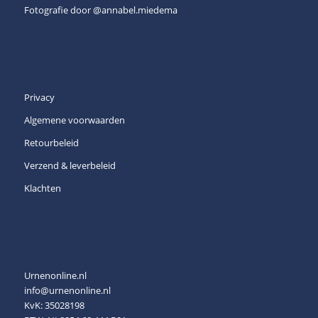
Fotografie door
@annabel.miedema
Privacy
Algemene voorwaarden
Retourbeleid
Verzend & leverbeleid
Klachten
Urnenonline.nl
info@urnenonline.nl
KvK: 35028198