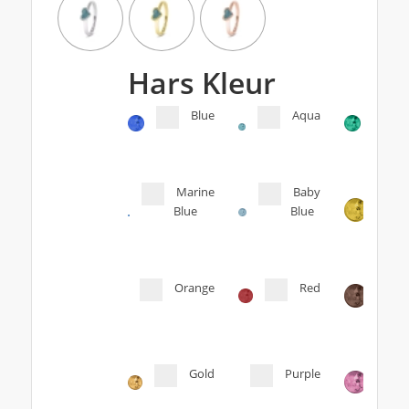
Hars Kleur
Blue
Aqua
Marine
Baby
Blue
Blue
Orange
Red
Gold
Purple