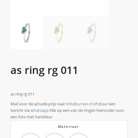
as ring rg 011
as ring rg 011
Mail voor de actuele prijs naar
info@urnen.nl
of stuur een
bericht via
whatsapp
Klik op een van de ringen hieronder voor
een foto met harskleur.
Materiaal