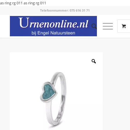
as ring rg 011
as ring rg 011
Telefoonnummer: 075 616 31 71