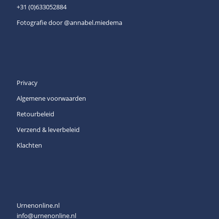
+31 (0)633052884
Fotografie door
@annabel.miedema
Privacy
Algemene voorwaarden
Retourbeleid
Verzend & leverbeleid
Klachten
Urnenonline.nl
info@urnenonline.nl