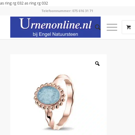
as ring rg 032
as ring rg 032
Telefoonnummer: 075 616 31 71