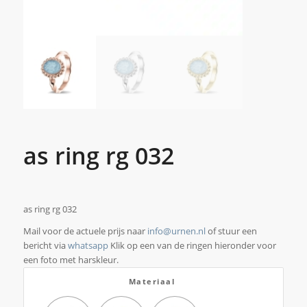
as ring rg 032
as ring rg 032
Mail voor de actuele prijs naar
info@urnen.nl
of stuur een
bericht via
whatsapp
Klik op een van de ringen hieronder voor
een foto met harskleur.
Materiaal