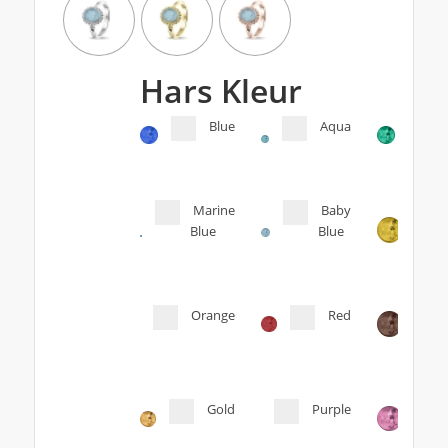
Hars Kleur
Blue
Aqua
Marine
Baby
Blue
Blue
Orange
Red
Gold
Purple