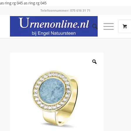
as ring rg 045
as ring rg 045
Telefoonnummer: 075 616 31 71