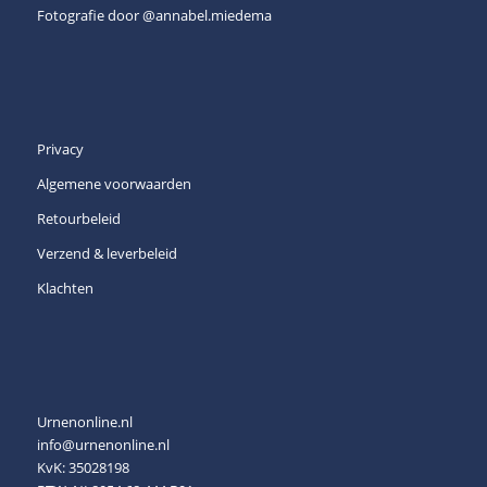
Fotografie door
@annabel.miedema
Privacy
Algemene voorwaarden
Retourbeleid
Verzend & leverbeleid
Klachten
Urnenonline.nl
info@urnenonline.nl
KvK: 35028198