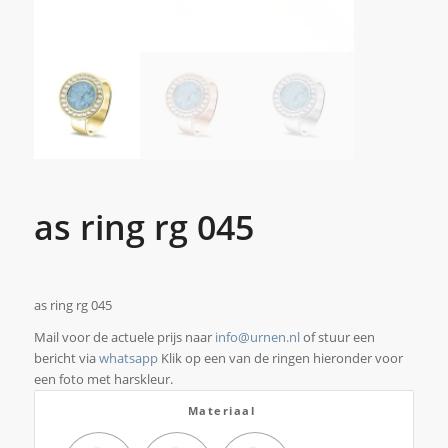
as ring rg 045
as ring rg 045
Mail voor de actuele prijs naar
info@urnen.nl
of stuur een
bericht via
whatsapp
Klik op een van de ringen hieronder voor
een foto met harskleur.
Materiaal