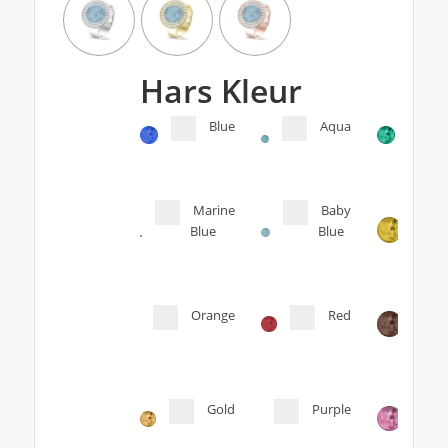
Hars Kleur
Blue
Aqua
Marine
Baby
Blue
Blue
Orange
Red
Gold
Purple