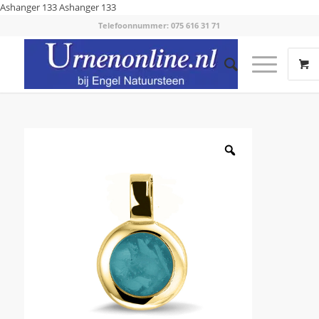
Ashanger 133
Ashanger 133
Telefoonnummer: 075 616 31 71