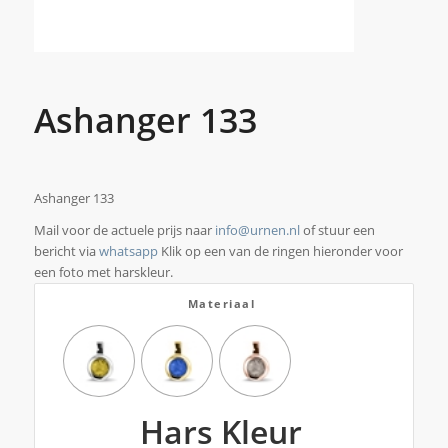
Ashanger 133
Ashanger 133
Mail voor de actuele prijs naar
info@urnen.nl
of stuur een
bericht via
whatsapp
Klik op een van de ringen hieronder voor
een foto met harskleur.
Materiaal
Hars Kleur