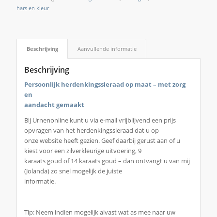
hars en kleur
Beschrijving
Aanvullende informatie
Beschrijving
Persoonlijk herdenkingssieraad op maat – met zorg
en
aandacht gemaakt
Bij Urnenonline kunt u via e-mail vrijblijvend een prijs
opvragen van het herdenkingssieraad dat u op
onze website heeft gezien. Geef daarbij gerust aan of u
kiest voor een zilverkleurige uitvoering, 9
karaats goud of 14 karaats goud – dan ontvangt u van mij
(Jolanda) zo snel mogelijk de juiste
informatie.
Tip: Neem indien mogelijk alvast wat as mee naar uw