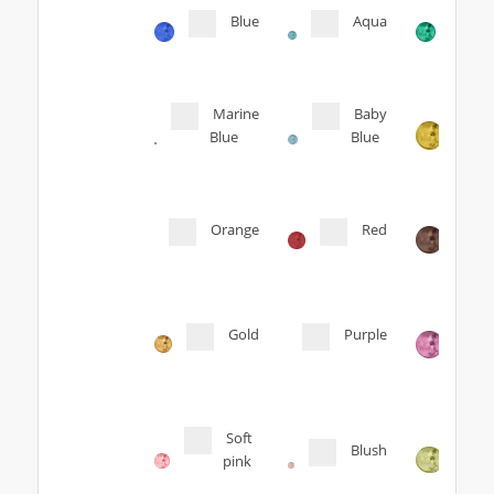
Blue
Aqua
Marine
Baby
Blue
Blue
Orange
Red
Gold
Purple
Soft
Blush
pink