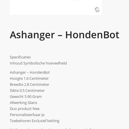
Ashanger – HondenBot
Specificaties
Inhoud Symbolische hoeveelheid
Ashanger – HondenBot
Hoogte 1.6 Centimeter
Breedte 2.8 Centimeter
Dikte 0.5 Centimeter
Gewicht 5.90 Gram
Afwerking Glans
Duo product Nee
Personaliseerbaar Ja
Toebehoren Exclusief ketting