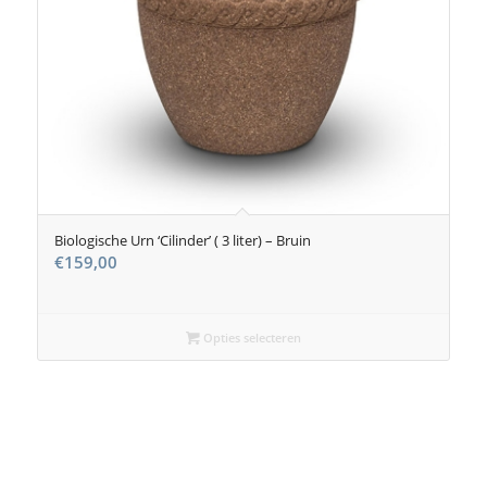
Biologische Urn ‘Cilinder’ ( 3 liter) – Bruin
€
159,00
Opties selecteren