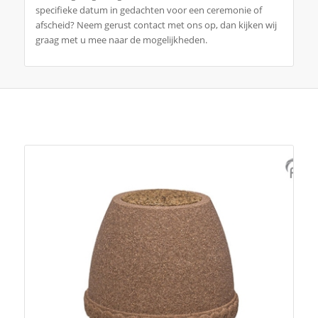
specifieke datum in gedachten voor een ceremonie of
afscheid? Neem gerust contact met ons op, dan kijken wij
graag met u mee naar de mogelijkheden.
Je zou ook kunnen houden van …