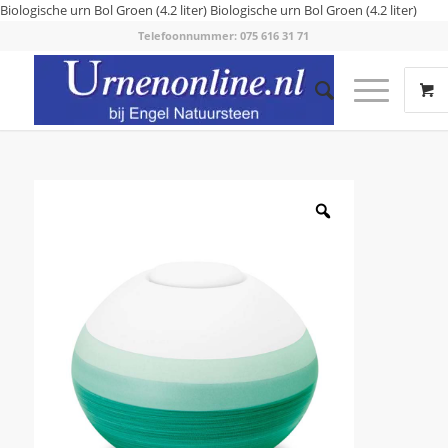
Biologische urn Bol Groen (4.2 liter)
Biologische urn Bol Groen (4.2 liter)
Telefoonnummer: 075 616 31 71