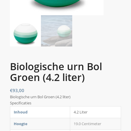
Biologische urn Bol
Groen (4.2 liter)
€
93,00
Biologische urn Bol Groen (4.2 liter)
Specificaties
Inhoud
4.2 Liter
Hoogte
19.0 Centimeter