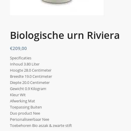
Biologische urn Riviera
€
209,00
Specificaties
Inhoud 3.80 Liter
Hoogte 28.0 Centimeter
Breedte 19.0 Centimeter
Diepte 20.0 Centimeter
Gewicht 0.9 Kilogram
Kleur Wit
Afwerking Mat
Toepassing Buiten
Duo product Nee
Personaliseerbaar Nee
Toebehoren Bio aszak & zwarte stift