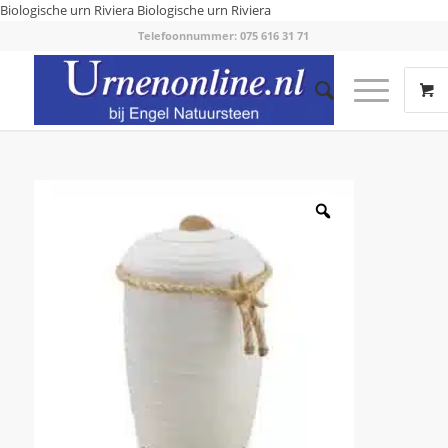
Biologische urn Riviera
Biologische urn Riviera
Telefoonnummer: 075 616 31 71