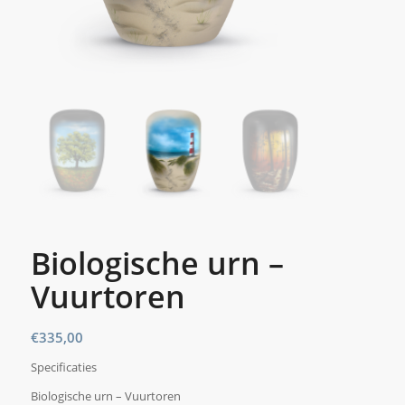
Biologische urn –
Vuurtoren
€
335,00
Specificaties
Biologische urn – Vuurtoren