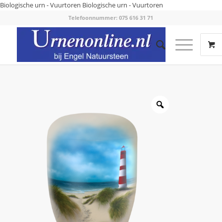
Biologische urn - Vuurtoren
Biologische urn - Vuurtoren
Telefoonnummer: 075 616 31 71