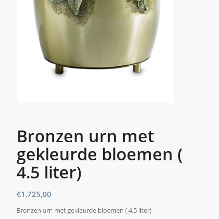
Bronzen urn met
gekleurde bloemen (
4.5 liter)
€
1.725,00
Bronzen urn met gekleurde bloemen ( 4.5 liter)