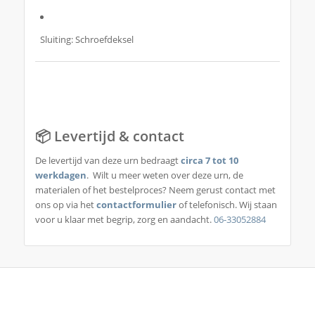
Sluiting: Schroefdeksel
📦 Levertijd & contact
De levertijd van deze urn bedraagt
circa 7 tot 10
werkdagen
. Wilt u meer weten over deze urn, de
materialen of het bestelproces? Neem gerust contact met
ons op via het
contactformulier
of telefonisch. Wij staan
voor u klaar met begrip, zorg en aandacht.
06-33052884