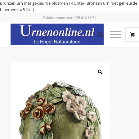
Bronzen urn met gekleurde bloemen ( 4.5 liter)
Bronzen urn met gekleurde
bloemen ( 4.5 liter)
Telefoonnummer: 075 616 31 71