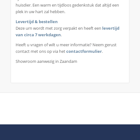
huisdier. Een warm en tijdloos gedenkstuk dat altijd een
plek in uw hart zal hebben.
Levertijd & bestellen
Deze urn wordt met zorg verpakt en heeft een
levertijd
van circa 7 werkdagen
.
Heeft u vragen of wilt u meer informatie? Neem gerust
contact met ons op via het
contactformulier
.
Showroom aanwezig in Zaandam