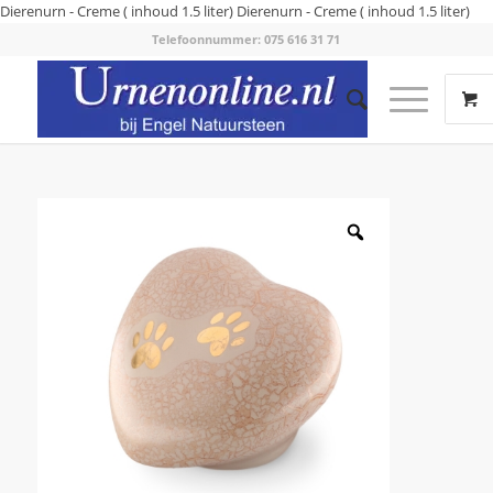
Dierenurn - Creme ( inhoud 1.5 liter)
Dierenurn - Creme ( inhoud 1.5 liter)
Telefoonnummer: 075 616 31 71