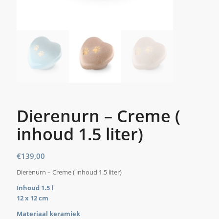
Dierenurn – Creme (
inhoud 1.5 liter)
€
139,00
Dierenurn – Creme ( inhoud 1.5 liter)
Inhoud 1.5 l
12 x 12 cm
Materiaal keramiek