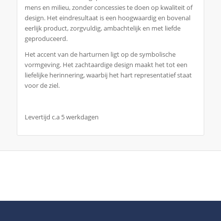
mens en milieu, zonder concessies te doen op kwaliteit of
design. Het eindresultaat is een hoogwaardig en bovenal
eerlijk product, zorgvuldig, ambachtelijk en met liefde
geproduceerd.
Het accent van de harturnen ligt op de symbolische
vormgeving. Het zachtaardige design maakt het tot een
liefelijke herinnering, waarbij het hart representatief staat
voor de ziel.
Levertijd c.a 5 werkdagen