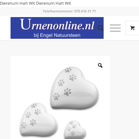
Dierenurn Hart Wit
Dierenurn Hart Wit
Telefoonnummer: 075 616 31 71