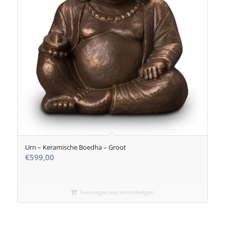
Urn – Keramische Boedha – Groot
€
599,00
Toevoegen aan winkelwagen