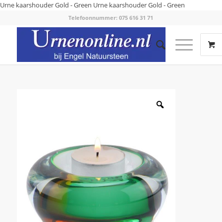
Urne kaarshouder Gold - Green
Urne kaarshouder Gold - Green
Telefoonnummer: 075 616 31 71