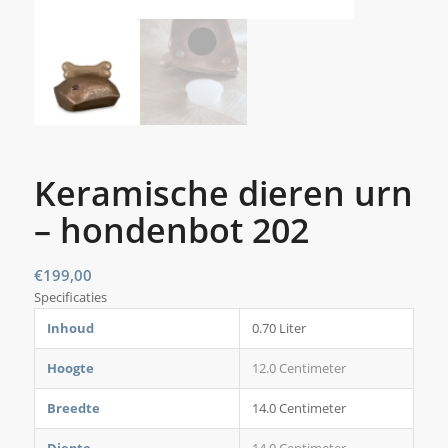
Keramische dieren urn
– hondenbot 202
€
199,00
Specificaties
Inhoud
0.70 Liter
Hoogte
12.0 Centimeter
Breedte
14.0 Centimeter