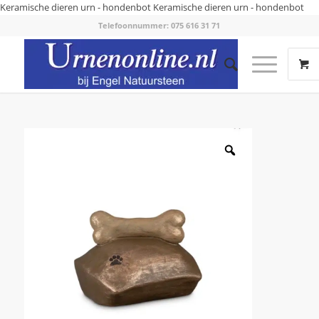
Keramische dieren urn - hondenbot
Keramische dieren urn - hondenbot
Telefoonnummer: 075 616 31 71