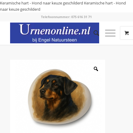
Keramische hart - Hond naar keuze geschilderd
Keramische hart - Hond
naar keuze geschilderd
Telefoonnummer: 075 616 31 71