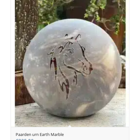
Paarden urn Earth Marble