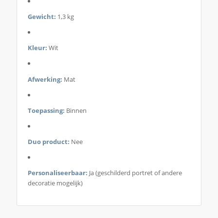
Gewicht:
1,3 kg
Kleur:
Wit
Afwerking:
Mat
Toepassing:
Binnen
Duo product:
Nee
Personaliseerbaar:
Ja (geschilderd portret of andere
decoratie mogelijk)