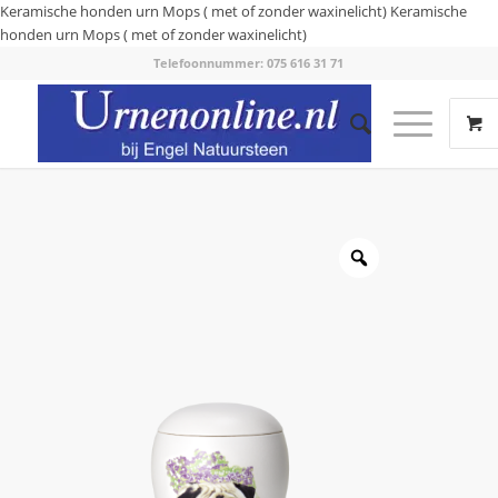
Keramische honden urn Mops ( met of zonder waxinelicht)
Keramische
honden urn Mops ( met of zonder waxinelicht)
Telefoonnummer: 075 616 31 71