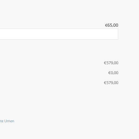
65,00
€
€
‎579,00
€
‎0,00
€
‎579,00
te Urnen