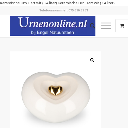
Keramische Urn Hart wit (3.4 liter)
Keramische Urn Hart wit (3.4 liter)
Telefoonnummer: 075 616 31 71