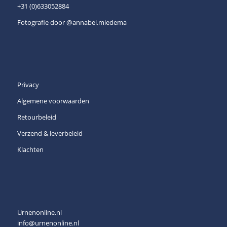
+31 (0)633052884
Fotografie door
@annabel.miedema
Privacy
Algemene voorwaarden
Retourbeleid
Verzend & leverbeleid
Klachten
Urnenonline.nl
info@urnenonline.nl