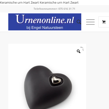
Keramische urn Hart Zwart
Keramische urn Hart Zwart
Telefoonnummer: 075 616 31 71