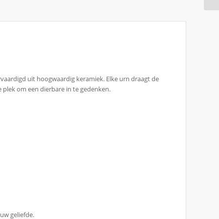
vaardigd uit hoogwaardig keramiek. Elke urn draagt de
 plek om een dierbare in te gedenken.
ouw geliefde.