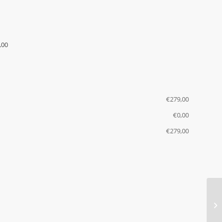
,00
€
‎279,00
€
‎0,00
€
‎279,00