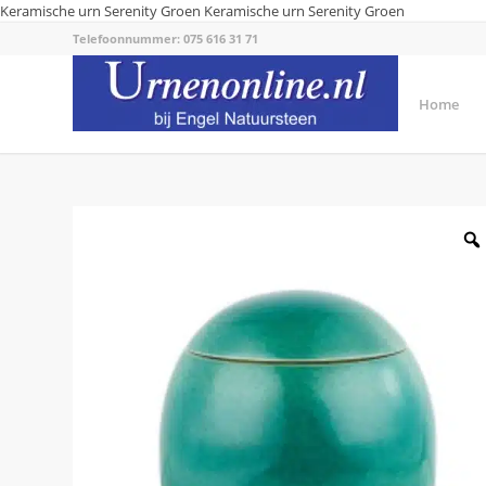
Keramische urn Serenity Groen
Keramische urn Serenity Groen
Telefoonnummer: 075 616 31 71
Home