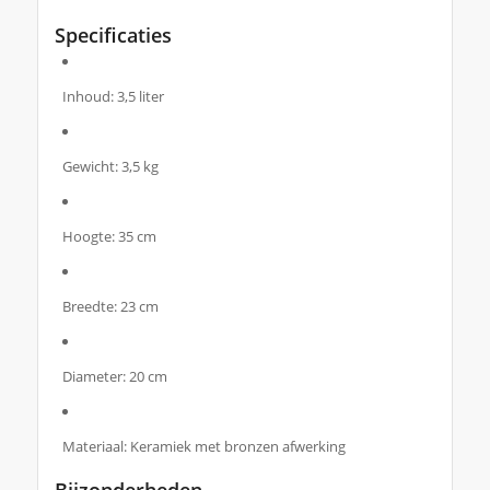
Specificaties
Inhoud: 3,5 liter
Gewicht: 3,5 kg
Hoogte: 35 cm
Breedte: 23 cm
Diameter: 20 cm
Materiaal: Keramiek met bronzen afwerking