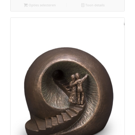
Opties selecteren
Toon details