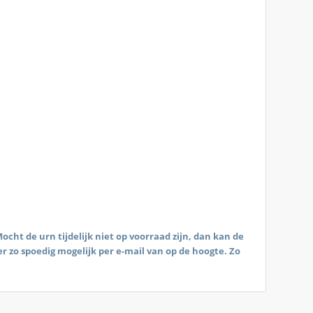
cht de urn tijdelijk niet op voorraad zijn, dan kan de
ier zo spoedig mogelijk per e-mail van op de hoogte. Zo