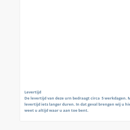
Levertijd
De levertijd van deze urn bedraagt circa 5 werkdagen. Mo
levertijd iets langer duren. In dat geval brengen wij u h
weet u altijd waar u aan toe bent.