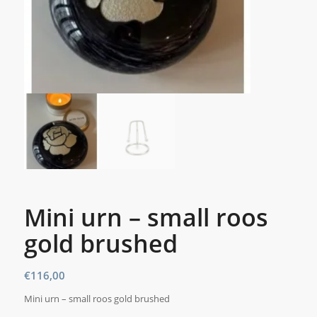
Mini urn – small roos
gold brushed
€
116,00
Mini urn – small roos gold brushed