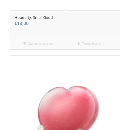
Houdertje Small Goud
€
13,00
Opties selecteren
Toon details