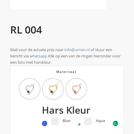
RL 004
Mail voor de actuele prijs naar
info@urnen.nl
of stuur een
bericht via
whatsapp
Klik op een van de ringen hieronder voor
een foto met harskleur.
Materiaal
Hars Kleur
Blue
Aqua