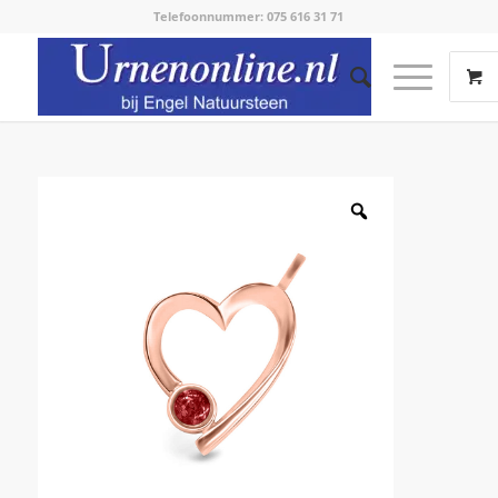
Telefoonnummer: 075 616 31 71