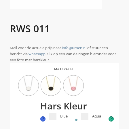
RWS 011
Mail voor de actuele prijs naar
info@urnen.nl
of stuur een
bericht via
whatsapp
Klik op een van de ringen hieronder voor
een foto met harskleur.
Materiaal
Hars Kleur
Blue
Aqua