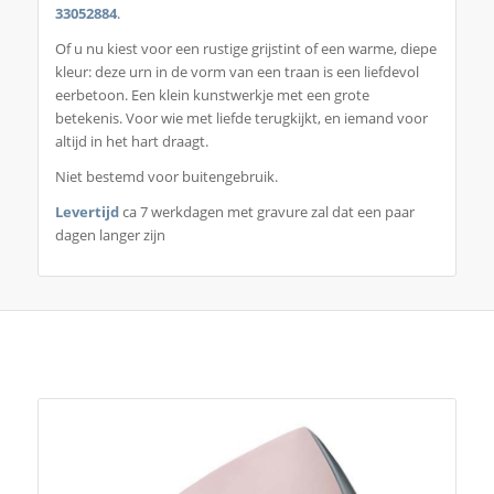
33052884
.
Of u nu kiest voor een rustige grijstint of een warme, diepe
kleur: deze urn in de vorm van een traan is een liefdevol
eerbetoon. Een klein kunstwerkje met een grote
betekenis. Voor wie met liefde terugkijkt, en iemand voor
altijd in het hart draagt.
Niet bestemd voor buitengebruik.
Levertijd
ca 7 werkdagen met gravure zal dat een paar
dagen langer zijn
Je zou ook kunnen houden van …