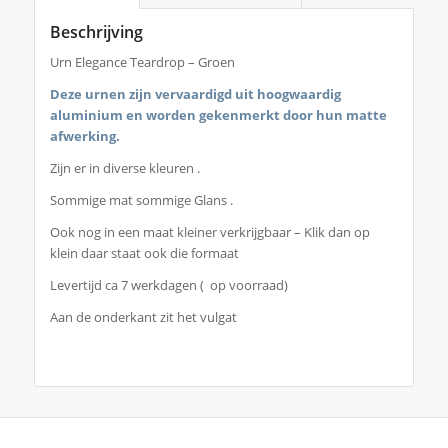
Beschrijving
Urn Elegance Teardrop – Groen
Deze urnen zijn vervaardigd uit hoogwaardig
aluminium en worden gekenmerkt door hun matte
afwerking.
Zijn er in diverse kleuren .
Sommige mat sommige Glans .
Ook nog in een maat kleiner verkrijgbaar – Klik dan op
klein daar staat ook die formaat
Levertijd ca 7 werkdagen ( op voorraad)
Aan de onderkant zit het vulgat