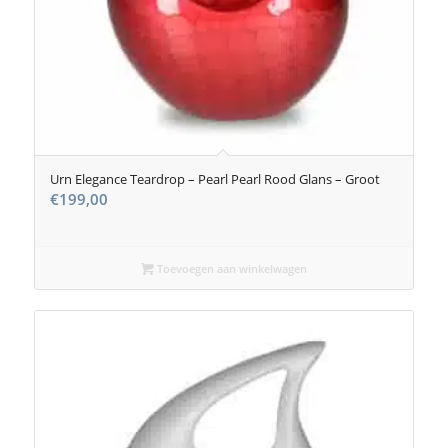
Urn Elegance Teardrop – Pearl Pearl Rood Glans – Groot
€
199,00
Toevoegen aan winkelwagen