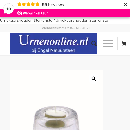
×
99
Reviews
10
Urnekaarshouder 'Sterrenstof'
Urnekaarshouder 'Sterrenstof'
Telefoonnummer: 075 616 31 71