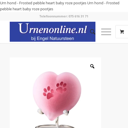
Urn hond - Frosted pebble heart baby roze pootjes
Urn hond - Frosted
pebble heart baby roze pootjes
Telefoonnummer: 075 616 31 71