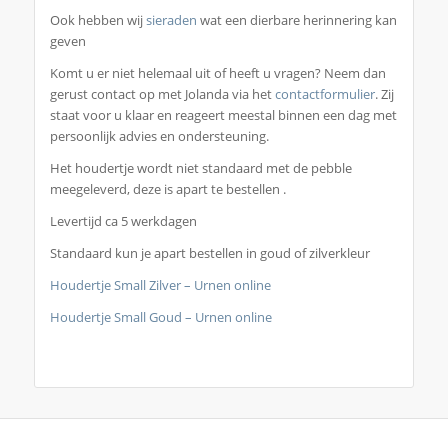
Ook hebben wij
sieraden
wat een dierbare herinnering kan
geven
Komt u er niet helemaal uit of heeft u vragen? Neem dan
gerust contact op met Jolanda via het
contactformulier
. Zij
staat voor u klaar en reageert meestal binnen een dag met
persoonlijk advies en ondersteuning.
Het houdertje wordt niet standaard met de pebble
meegeleverd, deze is apart te bestellen .
Levertijd ca 5 werkdagen
Standaard kun je apart bestellen in goud of zilverkleur
Houdertje Small Zilver – Urnen online
Houdertje Small Goud – Urnen online