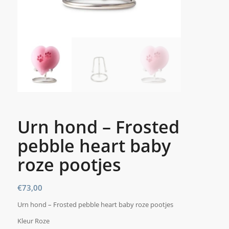
Urn hond – Frosted
pebble heart baby
roze pootjes
€
73,00
Urn hond – Frosted pebble heart baby roze pootjes
Kleur Roze