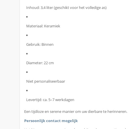
Inhoud: 3,4 liter (geschikt voor het volledige as)
Materiaal: Keramiek
Gebruik: Binnen
Diameter: 22 cm
Niet personaliseerbaar
Levertijd: ca. 5–7 werkdagen
Een tijdloze en serene manier om uw dierbare te herinneren.
Persoonlijk contact mogelijk