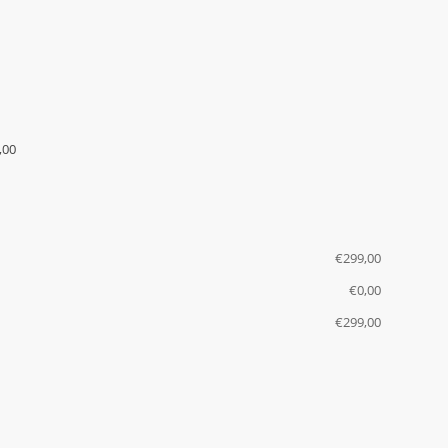
,00
€
‎299,00
€
‎0,00
€
‎299,00