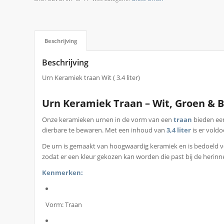
Beschrijving
Beschrijving
Urn Keramiek traan Wit ( 3.4 liter)
Urn Keramiek Traan – Wit, Groen & 
Onze keramieken urnen in de vorm van een
traan
bieden een
dierbare te bewaren. Met een inhoud van
3,4 liter
is er voldo
De urn is gemaakt van hoogwaardig keramiek en is bedoeld 
zodat er een kleur gekozen kan worden die past bij de herinn
Kenmerken:
Vorm: Traan