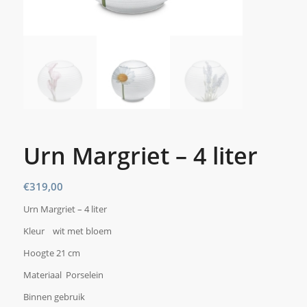
Urn Margriet – 4 liter
€
319,00
Urn Margriet – 4 liter
Kleur wit met bloem
Hoogte 21 cm
Materiaal Porselein
Binnen gebruik