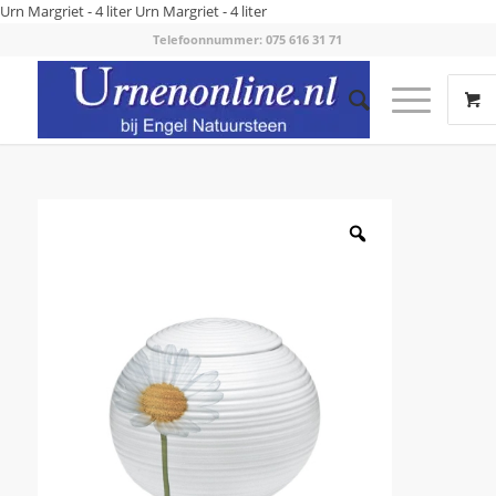
Urn Margriet - 4 liter
Urn Margriet - 4 liter
Telefoonnummer: 075 616 31 71