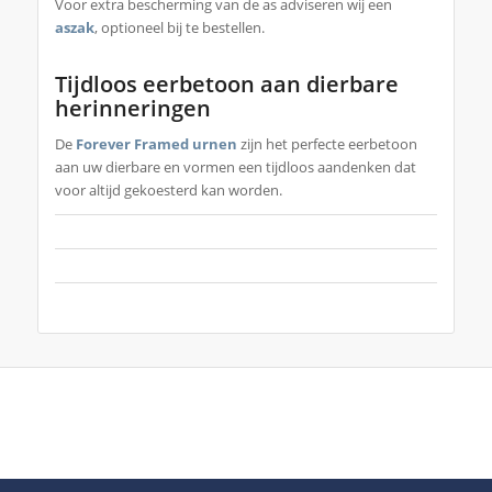
Voor extra bescherming van de as adviseren wij een
aszak
, optioneel bij te bestellen.
Tijdloos eerbetoon aan dierbare
herinneringen
De
Forever Framed urnen
zijn het perfecte eerbetoon
aan uw dierbare en vormen een tijdloos aandenken dat
voor altijd gekoesterd kan worden.