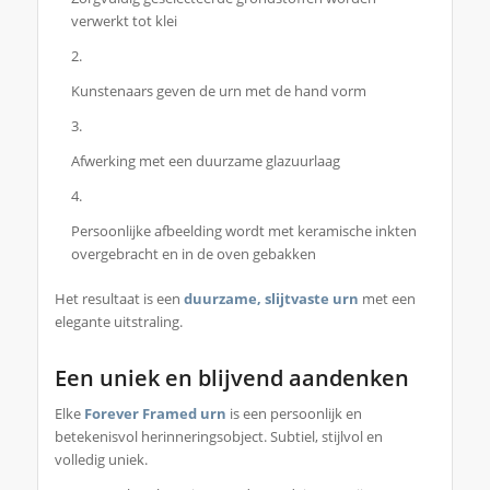
verwerkt tot klei
Kunstenaars geven de urn met de hand vorm
Afwerking met een duurzame glazuurlaag
Persoonlijke afbeelding wordt met keramische inkten
overgebracht en in de oven gebakken
Het resultaat is een
duurzame, slijtvaste urn
met een
elegante uitstraling.
Een uniek en blijvend aandenken
Elke
Forever Framed urn
is een persoonlijk en
betekenisvol herinneringsobject. Subtiel, stijlvol en
volledig uniek.