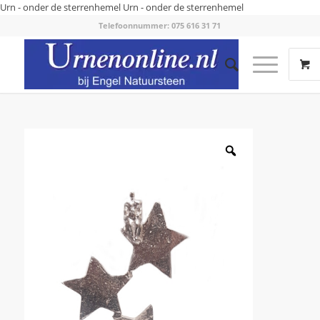
Urn - onder de sterrenhemel
Urn - onder de sterrenhemel
Telefoonnummer: 075 616 31 71