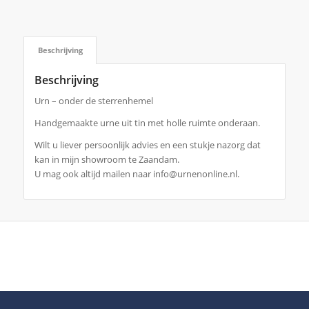
Beschrijving
Beschrijving
Urn – onder de sterrenhemel
Handgemaakte urne uit tin met holle ruimte onderaan.
Wilt u liever persoonlijk advies en een stukje nazorg dat
kan in mijn showroom te Zaandam.
U mag ook altijd mailen naar info@urnenonline.nl.