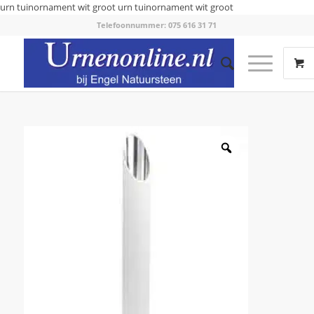
urn tuinornament wit groot
urn tuinornament wit groot
Telefoonnummer: 075 616 31 71