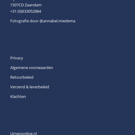
1507CD Zaandam
+31 (0)633052884
Fotografie door
@annabel.miedema
Privacy
Algemene voorwaarden
Retourbeleid
Verzend & leverbeleid
Klachten
Urnenonline.nl