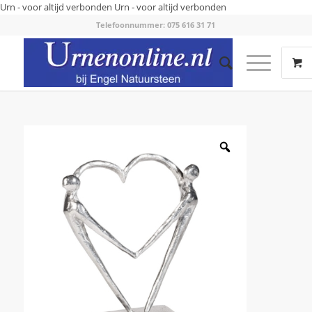
Urn - voor altijd verbonden
Urn - voor altijd verbonden
Telefoonnummer: 075 616 31 71