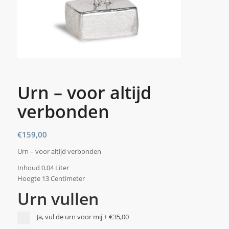
Urn – voor altijd
verbonden
€
159,00
Urn – voor altijd verbonden
Inhoud 0.04 Liter
Hoogte 13 Centimeter
Urn vullen
Ja, vul de urn voor mij
+
€35,00