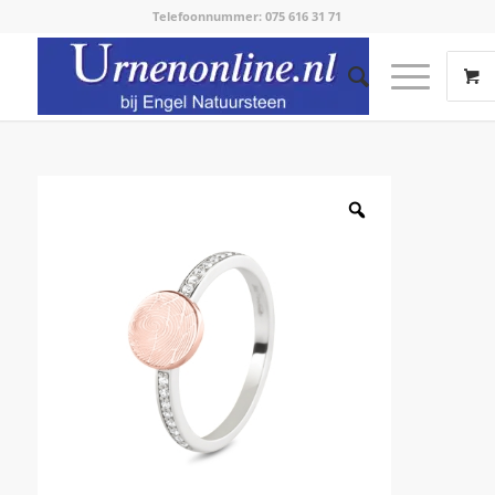
Telefoonnummer: 075 616 31 71