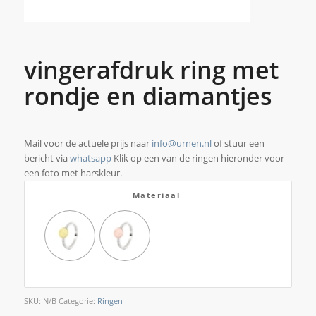
vingerafdruk ring met
rondje en diamantjes
Mail voor de actuele prijs naar
info@urnen.nl
of stuur een
bericht via
whatsapp
Klik op een van de ringen hieronder voor
een foto met harskleur.
Materiaal
SKU:
N/B
Categorie:
Ringen