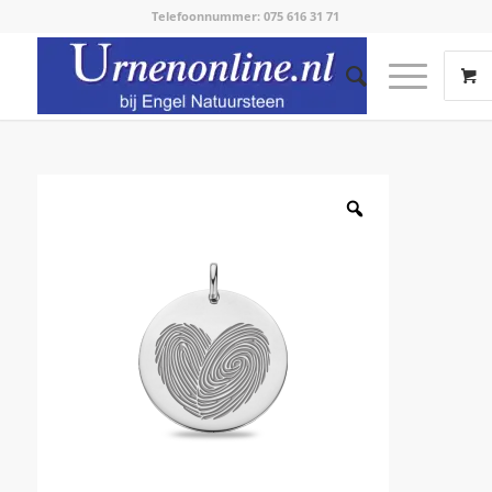
Telefoonnummer: 075 616 31 71