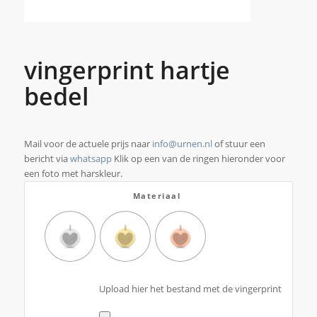
vingerprint hartje
bedel
Mail voor de actuele prijs naar
info@urnen.nl
of stuur een
bericht via
whatsapp
Klik op een van de ringen hieronder voor
een foto met harskleur.
Materiaal
Upload hier het bestand met de vingerprint