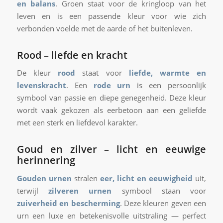
en balans
. Groen staat voor de kringloop van het
leven en is een passende kleur voor wie zich
verbonden voelde met de aarde of het buitenleven.
Rood
– liefde en kracht
De kleur
rood
staat voor
liefde, warmte en
levenskracht
. Een
rode urn
is een persoonlijk
symbool van passie en diepe genegenheid. Deze kleur
wordt vaak gekozen als eerbetoon aan een geliefde
met een sterk en liefdevol karakter.
Goud en zilver – licht en eeuwige
herinnering
Gouden urnen
stralen
eer, licht en eeuwigheid
uit,
terwijl
zilveren urnen
symbool staan voor
zuiverheid en bescherming
. Deze kleuren geven een
urn een luxe en betekenisvolle uitstraling — perfect