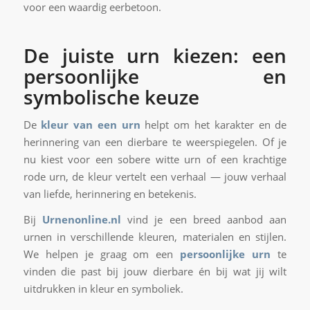
voor een waardig eerbetoon.
De juiste urn kiezen: een
persoonlijke en
symbolische keuze
De
kleur van een urn
helpt om het karakter en de
herinnering van een dierbare te weerspiegelen. Of je
nu kiest voor een sobere witte urn of een krachtige
rode urn, de kleur vertelt een verhaal — jouw verhaal
van liefde, herinnering en betekenis.
Bij
Urnenonline.nl
vind je een breed aanbod aan
urnen in verschillende kleuren, materialen en stijlen.
We helpen je graag om een
persoonlijke urn
te
vinden die past bij jouw dierbare én bij wat jij wilt
uitdrukken in kleur en symboliek.