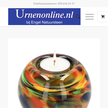
Telefoonnummer: 075 616 31 71