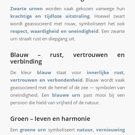
Zwarte urnen
worden vaak gekozen vanwege hun
krachtige en tijdloze uitstraling
. Hoewel zwart
wordt geassocieerd met rouw, symboliseert het ook
respect, waardigheid en oneindigheid
. Een zwarte
urn straalt rust en diepgang uit.
Blauw
– rust, vertrouwen en
verbinding
De kleur
blauw
staat voor
innerlijke rust,
vertrouwen en verbondenheid
. Blauw wordt vaak
geassocieerd met de hemel of de zee — symbolen van
oneindigheid. Een
blauwe urn
past mooi bij een
persoon die hield van vrijheid of de natuur.
Groen
– leven en harmonie
Een
groene urn
symboliseert
natuur, vernieuwing