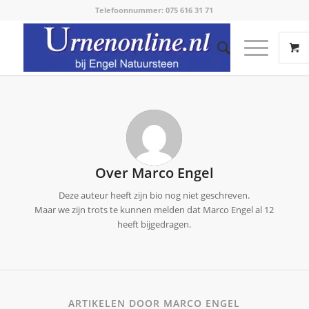
Telefoonnummer: 075 616 31 71
Over
Marco Engel
Deze auteur heeft zijn bio nog niet geschreven.
Maar we zijn trots te kunnen melden dat
Marco Engel
al 12
heeft bijgedragen.
ARTIKELEN DOOR MARCO ENGEL