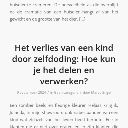
huisdier te cremeren. De hoeveelheid as die overblijft
na de crematie van een huisdier hangt af van het
gewicht en de grootte van het dier. […]
Het verlies van een kind
door zelfdoding: Hoe kun
je het delen en
verwerken?
/
/
9 september 2024
in
Geen categorie
door
Marco Engel
Een somber beeld en fleurige kleuren Helaas krijg ik,
Jolanda, in mijn showroom ook nabestaanden van een
kind wat zichzelf van het leven heeft beroofd. Er zijn
klanten die er niet over praten en er zijn klanten die