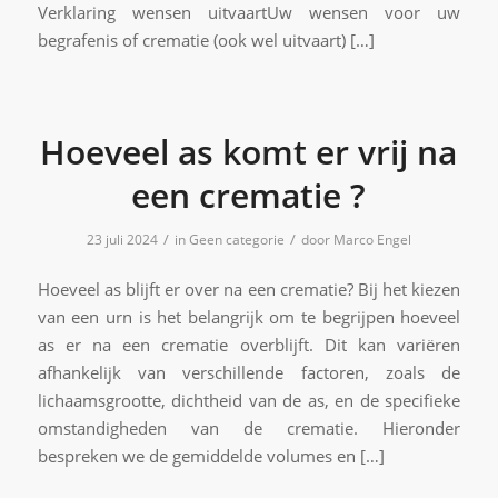
Verklaring wensen uitvaartUw wensen voor uw
begrafenis of crematie (ook wel uitvaart) […]
Hoeveel as komt er vrij na
een crematie ?
/
/
23 juli 2024
in
Geen categorie
door
Marco Engel
Hoeveel as blijft er over na een crematie? Bij het kiezen
van een urn is het belangrijk om te begrijpen hoeveel
as er na een crematie overblijft. Dit kan variëren
afhankelijk van verschillende factoren, zoals de
lichaamsgrootte, dichtheid van de as, en de specifieke
omstandigheden van de crematie. Hieronder
bespreken we de gemiddelde volumes en […]