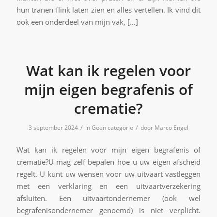
hun tranen flink laten zien en alles vertellen. Ik vind dit
ook een onderdeel van mijn vak, […]
Wat kan ik regelen voor
mijn eigen begrafenis of
crematie?
/
/
3 september 2024
in
Geen categorie
door
Marco Engel
Wat kan ik regelen voor mijn eigen begrafenis of
crematie?U mag zelf bepalen hoe u uw eigen afscheid
regelt. U kunt uw wensen voor uw uitvaart vastleggen
met een verklaring en een uitvaartverzekering
afsluiten. Een uitvaartondernemer (ook wel
begrafenisondernemer genoemd) is niet verplicht.