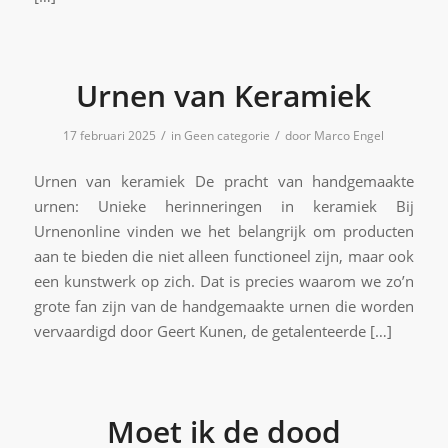
Urnen van Keramiek
/
/
17 februari 2025
in
Geen categorie
door
Marco Engel
Urnen van keramiek De pracht van handgemaakte
urnen: Unieke herinneringen in keramiek Bij
Urnenonline vinden we het belangrijk om producten
aan te bieden die niet alleen functioneel zijn, maar ook
een kunstwerk op zich. Dat is precies waarom we zo’n
grote fan zijn van de handgemaakte urnen die worden
vervaardigd door Geert Kunen, de getalenteerde […]
Moet ik de dood