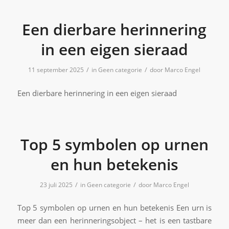
Een dierbare herinnering
in een eigen sieraad
/
/
11 september 2025
in
Geen categorie
door
Marco Engel
Een dierbare herinnering in een eigen sieraad
Top 5 symbolen op urnen
en hun betekenis
/
/
23 juli 2025
in
Geen categorie
door
Marco Engel
Top 5 symbolen op urnen en hun betekenis Een urn is
meer dan een herinneringsobject – het is een tastbare