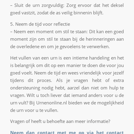
– Sluit de urn zorgvuldig: Zorg ervoor dat het deksel
goed vastzit, zodat de as veilig binnenin blijft.
5. Neem de tijd voor reflectie
– Neem een moment om stil te staan: Dit kan een goed
moment zijn om stil te staan bij de herinneringen aan
de overledene en om je gevoelens te verwerken.
Het vullen van een urn is een intieme handeling en het
is belangrijk om dit op een manier te doen die voor jou
goed voelt. Neem de tijd en wees vriendelijk voor jezelf
tijdens dit proces. Als je vragen hebt of extra
ondersteuning nodig hebt, aarzel dan niet om hulp te
vragen. Wilt u toch liever dat iemand anders voor u de
urn vult? Bij Urnenonline.nl bieden we de mogelijkheid
de urn voor u te vullen.
Vragen of heeft u behoefte aan meer informatie?
Neem dan contact met me op via het
contact