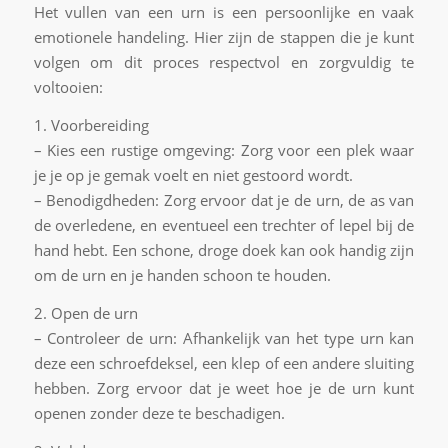
Het vullen van een urn is een persoonlijke en vaak
emotionele handeling. Hier zijn de stappen die je kunt
volgen om dit proces respectvol en zorgvuldig te
voltooien:
1. Voorbereiding
– Kies een rustige omgeving: Zorg voor een plek waar
je je op je gemak voelt en niet gestoord wordt.
– Benodigdheden: Zorg ervoor dat je de urn, de as van
de overledene, en eventueel een trechter of lepel bij de
hand hebt. Een schone, droge doek kan ook handig zijn
om de urn en je handen schoon te houden.
2. Open de urn
– Controleer de urn: Afhankelijk van het type urn kan
deze een schroefdeksel, een klep of een andere sluiting
hebben. Zorg ervoor dat je weet hoe je de urn kunt
openen zonder deze te beschadigen.