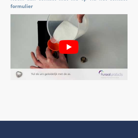
formulier