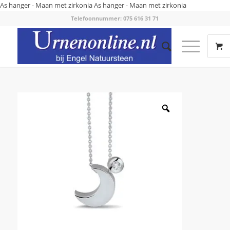
As hanger - Maan met zirkonia
As hanger - Maan met zirkonia
Telefoonnummer: 075 616 31 71