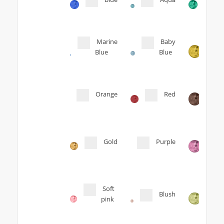
Marine
Baby
Blue
Blue
Orange
Red
Gold
Purple
Soft
Blush
pink