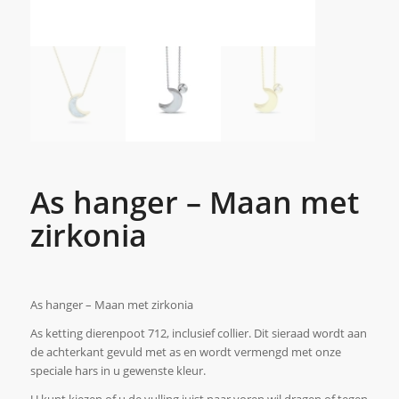
As hanger – Maan met
zirkonia
As hanger – Maan met zirkonia
As ketting dierenpoot 712, inclusief collier. Dit sieraad wordt aan
de achterkant gevuld met as en wordt vermengd met onze
speciale hars in u gewenste kleur.