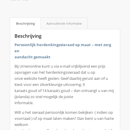
Beschrijving
Aanvullende informatie
Beschrijving
Persoonlijk herdenkingssieraad op maat – met zorg
en
aandacht gemaakt
Bij Urnenonline kunt u via e-mail vrijblijvend een prijs
opvragen van het herdenkingssieraad dat u op
onze website heeft gezien. Geef daarbij gerust aan of u
kiest voor een zilverkleurige uitvoering, 9
karaats goud of 14 karaats goud – dan ontvangt u van mij
(Jolanda) zo snel mogelijk de juiste
informatie.
Wilt u het sieraad persoonlijk komen bekijken ( indien op
voorraad ) of op maat laten maken? Dan bent u van harte
welkom