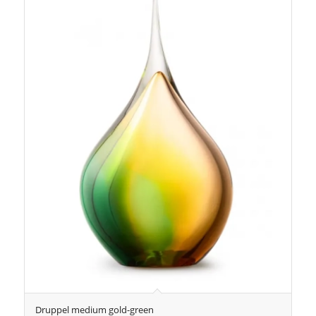
Druppel medium gold-green