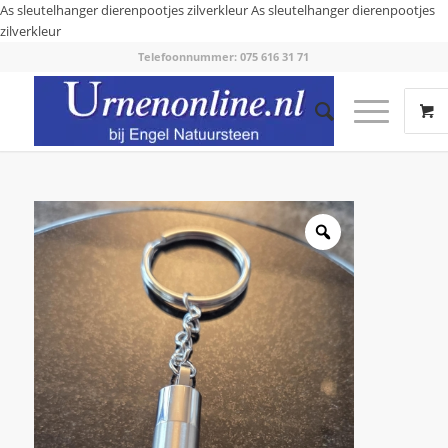
As sleutelhanger dierenpootjes zilverkleur
As sleutelhanger dierenpootjes
zilverkleur
Telefoonnummer: 075 616 31 71