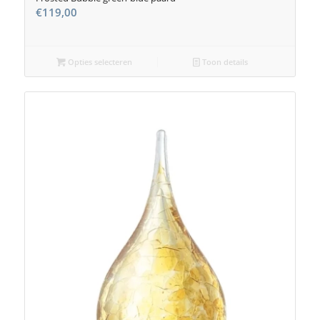
€
119,00
Opties selecteren
Toon details