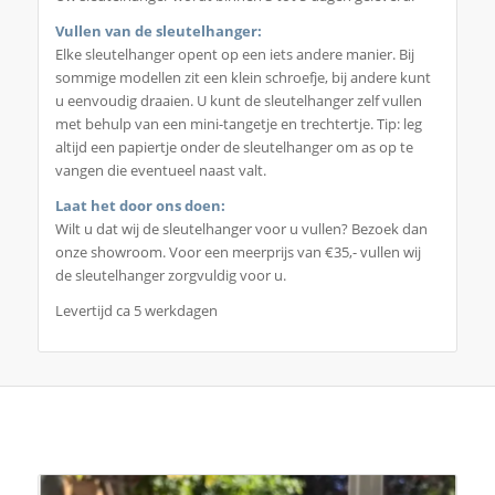
Vullen van de sleutelhanger:
Elke sleutelhanger opent op een iets andere manier. Bij
sommige modellen zit een klein schroefje, bij andere kunt
u eenvoudig draaien. U kunt de sleutelhanger zelf vullen
met behulp van een mini-tangetje en trechtertje. Tip: leg
altijd een papiertje onder de sleutelhanger om as op te
vangen die eventueel naast valt.
Laat het door ons doen:
Wilt u dat wij de sleutelhanger voor u vullen? Bezoek dan
onze showroom. Voor een meerprijs van €35,- vullen wij
de sleutelhanger zorgvuldig voor u.
Levertijd ca 5 werkdagen
Je zou ook kunnen houden van …