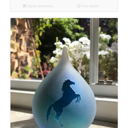
Opties selecteren
Toon details