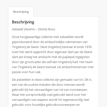
Beschrijving
Beschrijving
Asbeeld zilvertin – Dichte Roos
Onze hoogwaardige collectie met asbeelden wordt
geproduceerd door de ambachtelijke vakmensen van
Tingieterij de Geest. Deze tingieterij bestaat al sinds 1978
toen het werd opgericht door eigenaar Gert-Jan de Geest.
Gert-Jan kreeg het ambacht met de paplepel ingegoten
door zijn grootvader die zelf een tingieterij had. Het team
van Tingieterij de Geest bestaat uit ambachtsmensen met
passie voor hun vak.
De asbeelden in deze collectie zijn gemaakt van tin. Dit is
een van de oudste metalen die door mensen wordt
gebruikt bij het vervaardigen van tal van voorwerpen.
Waar het oorspronkelijk veel gebruikt werd voor het
vervaardigen van wapens wordt tin tegenwoordig veel
gebruikt voor huiselijke gebruiksvoorwerpen en