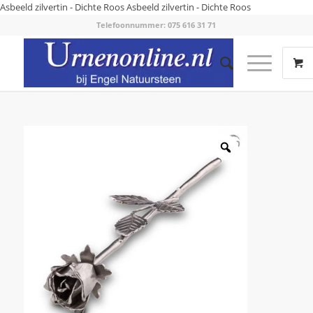
Asbeeld zilvertin - Dichte Roos
Asbeeld zilvertin - Dichte Roos
Telefoonnummer: 075 616 31 71