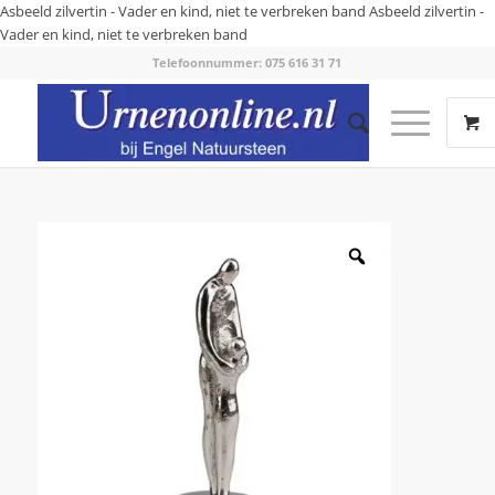
Asbeeld zilvertin - Vader en kind, niet te verbreken band
Asbeeld zilvertin -
Vader en kind, niet te verbreken band
Telefoonnummer: 075 616 31 71