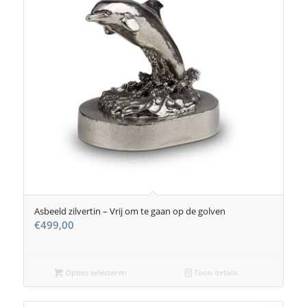
Asbeeld zilvertin – Vrij om te gaan op de golven
€
499,00
Opties selecteren
Toon details