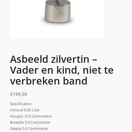
Asbeeld zilvertin –
Vader en kind, niet te
verbreken band
€
199,00
Specificaties
Inhoud 0.05 Liter
Hoogte 16.5 Centimeter
Breedte 5.0 Centimeter
Diepte 5.0 Centimeter