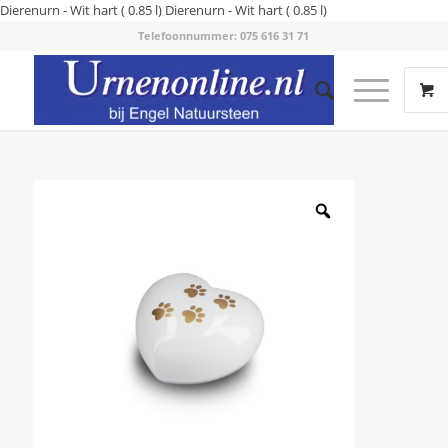
Dierenurn - Wit hart ( 0.85 l)
Dierenurn - Wit hart ( 0.85 l)
Telefoonnummer: 075 616 31 71